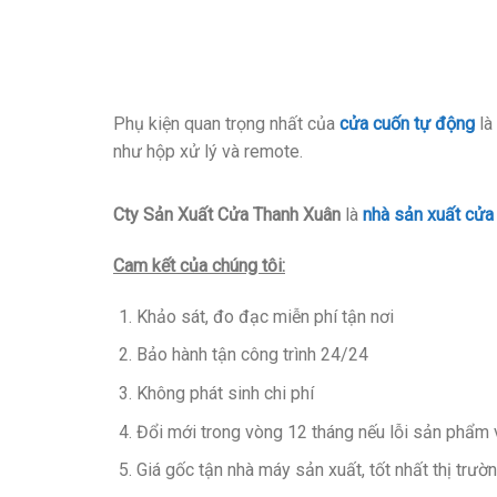
Phụ kiện quan trọng nhất của
cửa cuốn tự động
là
như hộp xử lý và remote.
Cty Sản Xuất Cửa Thanh Xuân
là
nhà sản xuất cửa
Cam kết của chúng tôi:
Khảo sát, đo đạc miễn phí tận nơi
Bảo hành tận công trình 24/24
Không phát sinh chi phí
Đổi mới trong vòng 12 tháng nếu lỗi sản phẩm
Giá gốc tận nhà máy sản xuất, tốt nhất thị trườ