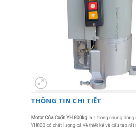
THÔNG TIN CHI TIẾT
Motor Cửa Cuốn YH 800kg
là 1 trong những dòng 
YH800 có chất lượng cả về thiết kế và cấu tạo rất