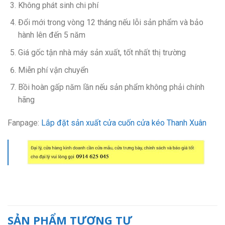
Không phát sinh chi phí
Đổi mới trong vòng 12 tháng nếu lỗi sản phẩm và bảo
hành lên đến 5 năm
Giá gốc tận nhà máy sản xuất, tốt nhất thị trường
Miễn phí vận chuyển
Bồi hoàn gấp năm lần nếu sản phẩm không phải chính
hãng
Fanpage:
Lắp đặt sản xuất cửa cuốn cửa kéo Thanh Xuân
SẢN PHẨM TƯƠNG TỰ