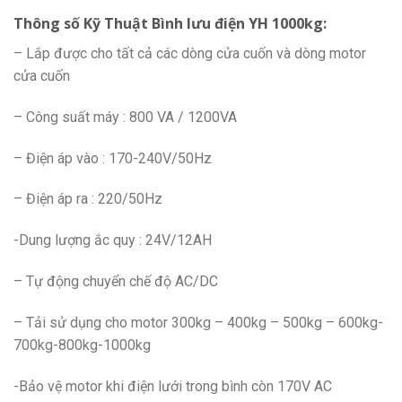
Thông số Kỹ Thuật Bình lưu điện YH 1000kg:
– Lắp được cho tất cả các dòng cửa cuốn và dòng motor
cửa cuốn
– Công suất máy : 800 VA / 1200VA
– Điện áp vào : 170-240V/50Hz
– Điện áp ra : 220/50Hz
-Dung lượng ắc quy : 24V/12AH
– Tự động chuyển chế độ AC/DC
– Tải sử dụng cho motor 300kg – 400kg – 500kg – 600kg-
700kg-800kg-1000kg
-Bảo vệ motor khi điện lưới trong bình còn 170V AC