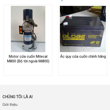
Motor cửa cuốn Mitecal
Ắc quy cửa cuốn chính hãng
M800 (Bộ tời ngoài Mi800)
CHÚNG TÔI LÀ AI
Giới thiệu