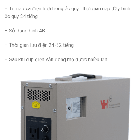
– Tự nạp xã điện lưới trong ắc quy . thời gian nạp đầy bình
ắc quy 24 tiếng.
– Sử dụng bình 4B
– Thời gian lưu điện 24-32 tiếng
– Sau khi cúp điện vẫn đóng mỡ được nhiều lần