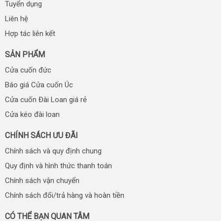
Tuyển dụng
Liên hệ
Hợp tác liên kết
SẢN PHẨM
Cửa cuốn đức
Báo giá Cửa cuốn Úc
Cửa cuốn Đài Loan giá rẻ
Cửa kéo đài loan
CHÍNH SÁCH ƯU ĐÃI
Chính sách và quy định chung
Quy định và hình thức thanh toán
Chính sách vận chuyển
Chính sách đổi/trả hàng và hoàn tiền
CÓ THỂ BẠN QUAN TÂM