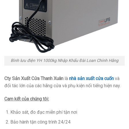
Bình lưu điện YH 1000kg Nhập Khẩu Đài Loan Chính Hãng
Cty Sản Xuất Cửa Thanh Xuân
là
nhà sản xuất cửa cuốn
và
đối tác lớn của các hãng cửa và phụ kiện nổi tiếng hiện nay.
Cam kết của chúng tôi:
Khảo sát, đo đạc miễn phí tận nơi
Bảo hành tận công trình 24/24