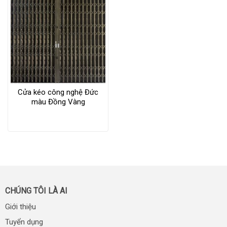
Cửa kéo công nghệ Đức
màu Đồng Vàng
CHÚNG TÔI LÀ AI
Giới thiệu
Tuyển dụng