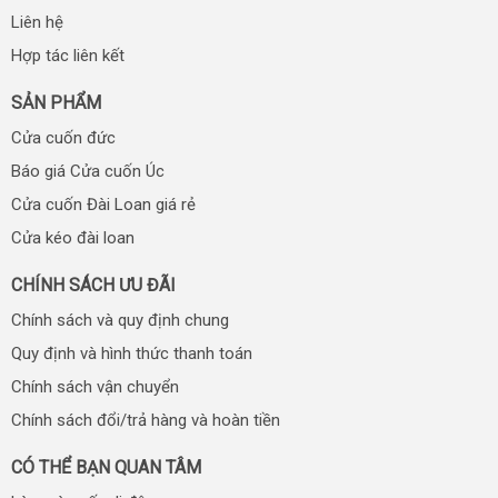
Liên hệ
Hợp tác liên kết
SẢN PHẨM
Cửa cuốn đức
Báo giá Cửa cuốn Úc
Cửa cuốn Đài Loan giá rẻ
Cửa kéo đài loan
CHÍNH SÁCH ƯU ĐÃI
Chính sách và quy định chung
Quy định và hình thức thanh toán
Chính sách vận chuyển
Chính sách đổi/trả hàng và hoàn tiền
CÓ THỂ BẠN QUAN TÂM